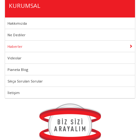
KURUMSAL
Hakkımızda
Ne Dediler
Haberler
Videolar
Pianeta Blog
Sıkça Sorulan Sorular
İletişim